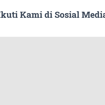
Ikuti Kami di Sosial Medi
Twitter