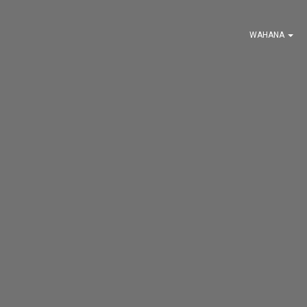
WAHANA